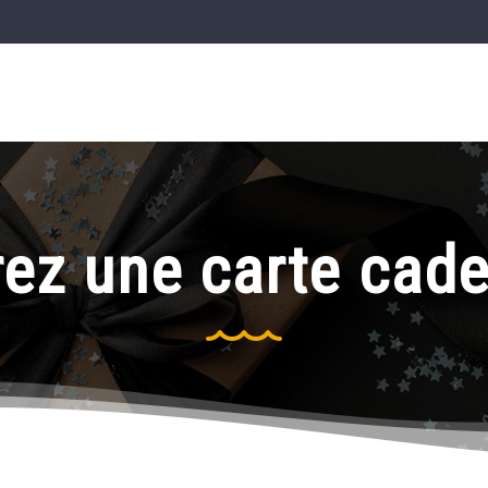
rez une carte cade