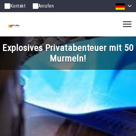
Kontakt
Anrufen
Explosives Privatabenteuer mit 50
Murmeln!