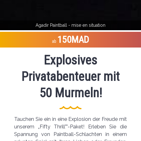
Agadir Paintball - mise en situation
150MAD
ab
Explosives
Privatabenteuer mit
50 Murmeln!
Tauchen Sie ein in eine Explosion der Freude mit
unserem „Fifty Thrill""-Paket! Erleben Sie die
Spannung von Paintball-Schlachten in einem