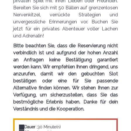
privaten Spiel mit Ihren Lieben oder Freunden.
Bereiten Sie sich mit 50 Bällen auf grenzenlosen
Nervenkitzel, verrückte Strategien und
unvergessliche Erinnerungen vor. Buchen Sie
jetzt für ein privates Abenteuer voller Lachen
und Adrenalin!
Bitte beachten Sie, dass die Reservierung nicht
verbindlich ist und aufgrund der hohen Anzahl
an Anfragen keine Bestätigung garantiert
werden kann. Wir empfehlen Ihnen dringend, uns
anzurufen, damit wir den gebuchten Slot
bestätigen oder eine für Sie passende
Alternative finden können. Wir stehen Ihnen zur
Verfügung, um sicherzustellen, dass Sie das
bestmögliche Erlebnis haben. Danke für dein
Verständnis und die Kooperation.
Dauer :
30 Minute(n)