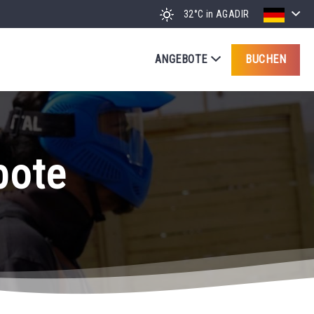
32°C
in AGADIR
ANGEBOTE
BUCHEN
bote