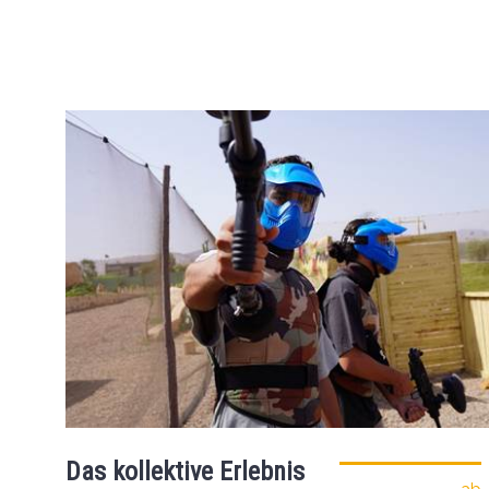
Das kollektive Erlebnis