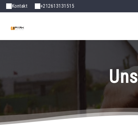
Kontakt
+212613131515
Uns