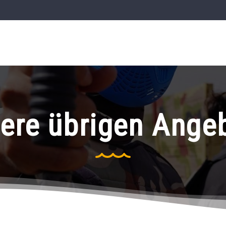
ere übrigen Ange