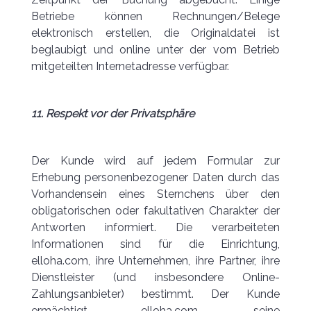
Betriebe können Rechnungen/Belege
elektronisch erstellen, die Originaldatei ist
beglaubigt und online unter der vom Betrieb
mitgeteilten Internetadresse verfügbar.
11. Respekt vor der Privatsphäre
Der Kunde wird auf jedem Formular zur
Erhebung personenbezogener Daten durch das
Vorhandensein eines Sternchens über den
obligatorischen oder fakultativen Charakter der
Antworten informiert. Die verarbeiteten
Informationen sind für die Einrichtung,
elloha.com, ihre Unternehmen, ihre Partner, ihre
Dienstleister (und insbesondere Online-
Zahlungsanbieter) bestimmt. Der Kunde
ermächtigt elloha.com, seine