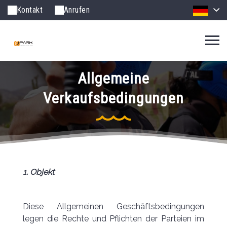
Kontakt
Anrufen
Allgemeine
Verkaufsbedingungen
1. Objekt
Diese Allgemeinen Geschäftsbedingungen
legen die Rechte und Pflichten der Parteien im