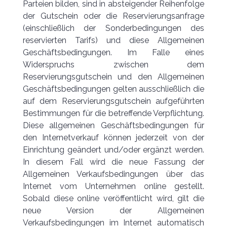
Parteien bilden, sind in absteigender Reihenfolge
der Gutschein oder die Reservierungsanfrage
(einschließlich der Sonderbedingungen des
reservierten Tarifs) und diese Allgemeinen
Geschäftsbedingungen. Im Falle eines
Widerspruchs zwischen dem
Reservierungsgutschein und den Allgemeinen
Geschäftsbedingungen gelten ausschließlich die
auf dem Reservierungsgutschein aufgeführten
Bestimmungen für die betreffende Verpflichtung.
Diese allgemeinen Geschäftsbedingungen für
den Internetverkauf können jederzeit von der
Einrichtung geändert und/oder ergänzt werden.
In diesem Fall wird die neue Fassung der
Allgemeinen Verkaufsbedingungen über das
Internet vom Unternehmen online gestellt.
Sobald diese online veröffentlicht wird, gilt die
neue Version der Allgemeinen
Verkaufsbedingungen im Internet automatisch