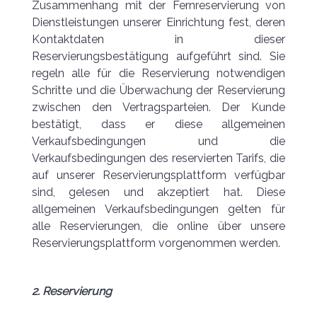
Zusammenhang mit der Fernreservierung von
Dienstleistungen unserer Einrichtung fest, deren
Kontaktdaten in dieser
Reservierungsbestätigung aufgeführt sind. Sie
regeln alle für die Reservierung notwendigen
Schritte und die Überwachung der Reservierung
zwischen den Vertragsparteien. Der Kunde
bestätigt, dass er diese allgemeinen
Verkaufsbedingungen und die
Verkaufsbedingungen des reservierten Tarifs, die
auf unserer Reservierungsplattform verfügbar
sind, gelesen und akzeptiert hat. Diese
allgemeinen Verkaufsbedingungen gelten für
alle Reservierungen, die online über unsere
Reservierungsplattform vorgenommen werden.
2. Reservierung