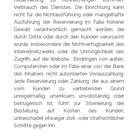
Verbrauch des Dienstes. Die Einrichtung kann
nicht für die Nichtausführung oder mangelhafte
Ausführung der Reservierung im Falle höherer
Gewalt verantwortlich gemacht werden, die
durch Dritte oder durch den Kunden verursacht
wurde, insbesondere die Nichtverfügbarkeit des
Internetnetzwerks oder die Unmöglichkeit des
Zugriffs auf die Website , Eindringen von außen,
Computerviren oder im Falle einer von der Bank
des Inhabers nicht autorisierten Vorauszahlung.
Jede Reservierung oder Zahlung, die aus einem
vom Kunden zu vertretenden Grund
unregelmäßig, unwirksam, unvollständig oder
betrügerisch ist, führt zur Stornierung der
Bestellung auf Kosten des Kunden,
unbeschadet etwaiger zivil- oder strafrechtlicher
Schritte gegen ihn.