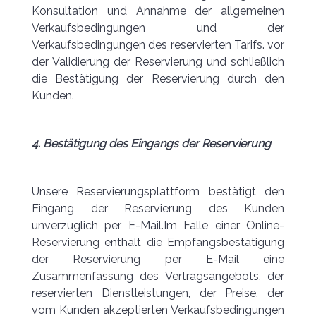
Konsultation und Annahme der allgemeinen
Verkaufsbedingungen und der
Verkaufsbedingungen des reservierten Tarifs. vor
der Validierung der Reservierung und schließlich
die Bestätigung der Reservierung durch den
Kunden.
4. Bestätigung des Eingangs der Reservierung
Unsere Reservierungsplattform bestätigt den
Eingang der Reservierung des Kunden
unverzüglich per E-Mail.Im Falle einer Online-
Reservierung enthält die Empfangsbestätigung
der Reservierung per E-Mail eine
Zusammenfassung des Vertragsangebots, der
reservierten Dienstleistungen, der Preise, der
vom Kunden akzeptierten Verkaufsbedingungen