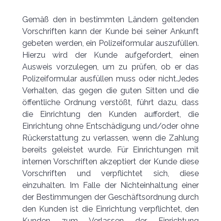
Gemäß den in bestimmten Ländern geltenden
Vorschriften kann der Kunde bei seiner Ankunft
gebeten werden, ein Polizeiformular auszufüllen.
Hierzu wird der Kunde aufgefordert, einen
Ausweis vorzulegen, um zu prüfen, ob er das
Polizeiformular ausfüllen muss oder nicht.Jedes
Verhalten, das gegen die guten Sitten und die
öffentliche Ordnung verstößt, führt dazu, dass
die Einrichtung den Kunden auffordert, die
Einrichtung ohne Entschädigung und/oder ohne
Rückerstattung zu verlassen, wenn die Zahlung
bereits geleistet wurde. Für Einrichtungen mit
internen Vorschriften akzeptiert der Kunde diese
Vorschriften und verpflichtet sich, diese
einzuhalten. Im Falle der Nichteinhaltung einer
der Bestimmungen der Geschäftsordnung durch
den Kunden ist die Einrichtung verpflichtet, den
Kunden zum Verlassen der Einrichtung