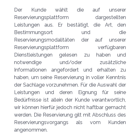
Der Kunde wählt die auf unserer
Reservierungsplattform dargestellten
Leistungen aus. Er bestätigt, die Art, den
Bestimmungsort und die
Reservierungsmodalitäten der auf unserer
Reservierungsplattform verfügbaren
Dienstleistungen gelesen zu haben und
notwendige und/oder zusätzliche
Informationen angefordert und erhalten zu
haben, um seine Reservierung in voller Kenntnis
der Sachlage vorzunehmen. Für die Auswahl der
Leistungen und deren Eignung für seine
Bedürfnisse ist allein der Kunde verantwortlich,
wir können hierfür jedoch nicht haftbar gemacht
werden. Die Reservierung gilt mit Abschluss des
Reservierungsvorgangs als vom Kunden
angenommen.