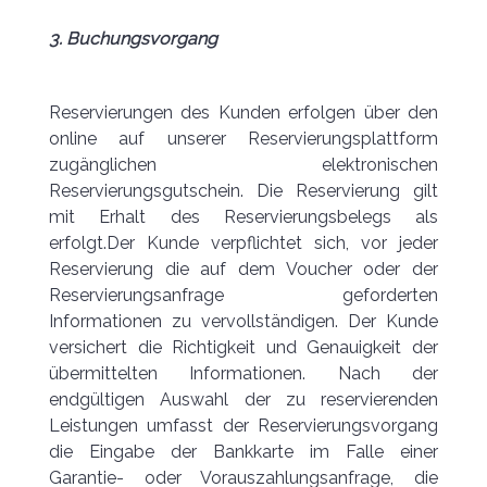
3. Buchungsvorgang
Reservierungen des Kunden erfolgen über den
online auf unserer Reservierungsplattform
zugänglichen elektronischen
Reservierungsgutschein. Die Reservierung gilt
mit Erhalt des Reservierungsbelegs als
erfolgt.Der Kunde verpflichtet sich, vor jeder
Reservierung die auf dem Voucher oder der
Reservierungsanfrage geforderten
Informationen zu vervollständigen. Der Kunde
versichert die Richtigkeit und Genauigkeit der
übermittelten Informationen. Nach der
endgültigen Auswahl der zu reservierenden
Leistungen umfasst der Reservierungsvorgang
die Eingabe der Bankkarte im Falle einer
Garantie- oder Vorauszahlungsanfrage, die