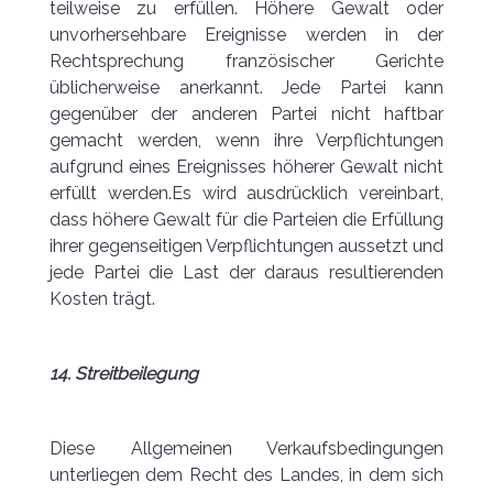
teilweise zu erfüllen. Höhere Gewalt oder
unvorhersehbare Ereignisse werden in der
Rechtsprechung französischer Gerichte
üblicherweise anerkannt. Jede Partei kann
gegenüber der anderen Partei nicht haftbar
gemacht werden, wenn ihre Verpflichtungen
aufgrund eines Ereignisses höherer Gewalt nicht
erfüllt werden.Es wird ausdrücklich vereinbart,
dass höhere Gewalt für die Parteien die Erfüllung
ihrer gegenseitigen Verpflichtungen aussetzt und
jede Partei die Last der daraus resultierenden
Kosten trägt.
14. Streitbeilegung
Diese Allgemeinen Verkaufsbedingungen
unterliegen dem Recht des Landes, in dem sich