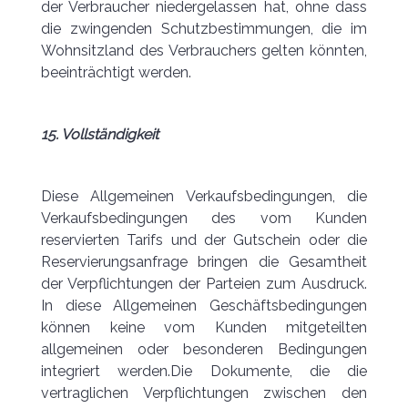
der Verbraucher niedergelassen hat, ohne dass
die zwingenden Schutzbestimmungen, die im
Wohnsitzland des Verbrauchers gelten könnten,
beeinträchtigt werden.
15. Vollständigkeit
Diese Allgemeinen Verkaufsbedingungen, die
Verkaufsbedingungen des vom Kunden
reservierten Tarifs und der Gutschein oder die
Reservierungsanfrage bringen die Gesamtheit
der Verpflichtungen der Parteien zum Ausdruck.
In diese Allgemeinen Geschäftsbedingungen
können keine vom Kunden mitgeteilten
allgemeinen oder besonderen Bedingungen
integriert werden.Die Dokumente, die die
vertraglichen Verpflichtungen zwischen den