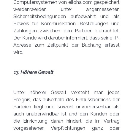
Computersystemen von elloha.com gespeichert
werden.werden unter angemessenen
Sicherheitsbedingungen aufbewahrt und als
Beweis für Kommunikation, Bestellungen und
Zahlungen zwischen den Parteien betrachtet.
Der Kunde wird darüber informiert, dass seine IP-
Adresse zum Zeitpunkt der Buchung erfasst
wird.
13. Höhere Gewalt
Unter höherer Gewalt versteht man jedes
Ereignis, das außerhalb des Einflussbereichs der
Parteien liegt und sowohl unvorhersehbar als
auch unüberwindbar ist und den Kunden oder
die Einrichtung daran hindert, die im Vertrag
vorgesehenen Verpflichtungen ganz oder