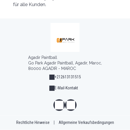
für alle Kunden.
Agadir Paintball
Go Park Agadir Paintball, Agadir, Maroc,
80000 AGADIR - MAROC
+212613131515
E-Mail-Kontakt
Rechtliche Hinweise
|
Allgemeine Verkaufsbedingungen