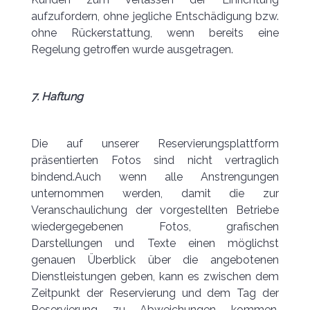
aufzufordern, ohne jegliche Entschädigung bzw.
ohne Rückerstattung, wenn bereits eine
Regelung getroffen wurde ausgetragen.
7. Haftung
Die auf unserer Reservierungsplattform
präsentierten Fotos sind nicht vertraglich
bindend.Auch wenn alle Anstrengungen
unternommen werden, damit die zur
Veranschaulichung der vorgestellten Betriebe
wiedergegebenen Fotos, grafischen
Darstellungen und Texte einen möglichst
genauen Überblick über die angebotenen
Dienstleistungen geben, kann es zwischen dem
Zeitpunkt der Reservierung und dem Tag der
Reservierung zu Abweichungen kommen.