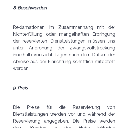
8. Beschwerden
Reklamationen im Zusammenhang mit der
Nichterfüllung oder mangelhaften Erbringung
der reservierten Dienstleistungen müssen uns
unter Androhung der Zwangsvollstreckung
innerhalb von acht Tagen nach dem Datum der
Abreise aus der Einrichtung schriftlich mitgeteilt
werden.
9. Preis
Die Preise für die Reservierung von
Dienstleistungen werden vor und während der
Reservierung angegeben. Die Preise werden
dem Kunden in der Höhe inklusive