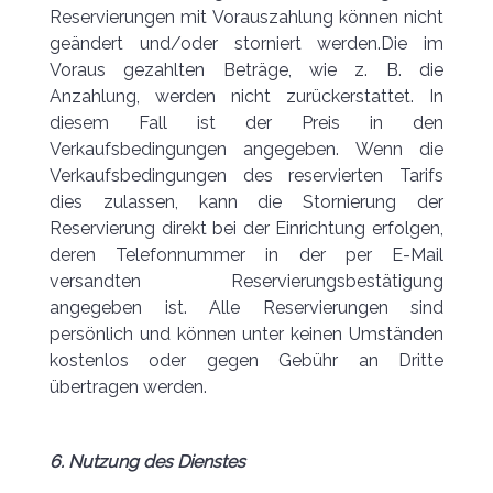
Reservierungen mit Vorauszahlung können nicht
geändert und/oder storniert werden.Die im
Voraus gezahlten Beträge, wie z. B. die
Anzahlung, werden nicht zurückerstattet. In
diesem Fall ist der Preis in den
Verkaufsbedingungen angegeben. Wenn die
Verkaufsbedingungen des reservierten Tarifs
dies zulassen, kann die Stornierung der
Reservierung direkt bei der Einrichtung erfolgen,
deren Telefonnummer in der per E-Mail
versandten Reservierungsbestätigung
angegeben ist. Alle Reservierungen sind
persönlich und können unter keinen Umständen
kostenlos oder gegen Gebühr an Dritte
übertragen werden.
6. Nutzung des Dienstes