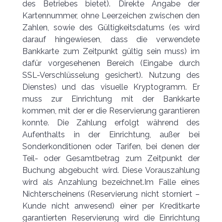
des Betriebes bietet). Direkte Angabe der
Kartennummer, ohne Leerzeichen zwischen den
Zahlen, sowie des Gültigkeitsdatums (es wird
darauf hingewiesen, dass die verwendete
Bankkarte zum Zeitpunkt gültig sein muss) im
dafür vorgesehenen Bereich (Eingabe durch
SSL-Verschlüsselung gesichert). Nutzung des
Dienstes) und das visuelle Kryptogramm. Er
muss zur Einrichtung mit der Bankkarte
kommen, mit der er die Reservierung garantieren
konnte. Die Zahlung erfolgt während des
Aufenthalts in der Einrichtung, außer bei
Sonderkonditionen oder Tarifen, bei denen der
Teil- oder Gesamtbetrag zum Zeitpunkt der
Buchung abgebucht wird. Diese Vorauszahlung
wird als Anzahlung bezeichnet.Im Falle eines
Nichterscheinens (Reservierung nicht storniert –
Kunde nicht anwesend) einer per Kreditkarte
garantierten Reservierung wird die Einrichtung