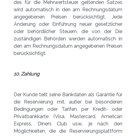
des für die Mehrwertsteuer geltenden Satzes
wird automatisch in den am Rechnungsdatum
angegebenen Preisen berücksichtigt. Jede
Änderung oder Einführung neuer gesetzlicher
oder behördlicher Steuern, die von der Die
zuständigen Behörden werden automatisch in
den am Rechnungsdatum angegebenen Preisen
berücksichtigt.
10. Zahlung
Der Kunde teilt seine Bankdaten als Garantie für
die Reservierung mit, außer bei besonderen
Bedingungen oder Tarifen, per Kredit- oder
Privatbankkarte (Visa, Mastercard, American
Express, Diners Club usw., je nach den
Möglichkeiten, die die Reservierungsplattform