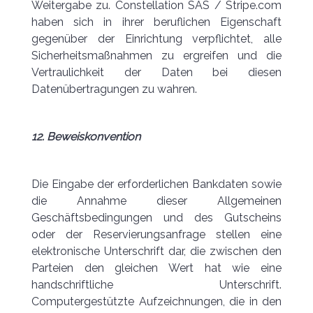
Weitergabe zu. Constellation SAS / Stripe.com
haben sich in ihrer beruflichen Eigenschaft
gegenüber der Einrichtung verpflichtet, alle
Sicherheitsmaßnahmen zu ergreifen und die
Vertraulichkeit der Daten bei diesen
Datenübertragungen zu wahren.
12. Beweiskonvention
Die Eingabe der erforderlichen Bankdaten sowie
die Annahme dieser Allgemeinen
Geschäftsbedingungen und des Gutscheins
oder der Reservierungsanfrage stellen eine
elektronische Unterschrift dar, die zwischen den
Parteien den gleichen Wert hat wie eine
handschriftliche Unterschrift.
Computergestützte Aufzeichnungen, die in den