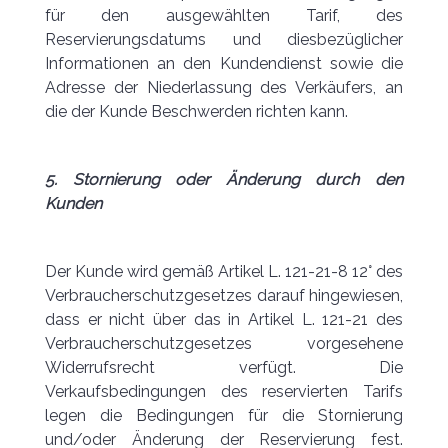
für den ausgewählten Tarif, des
Reservierungsdatums und diesbezüglicher
Informationen an den Kundendienst sowie die
Adresse der Niederlassung des Verkäufers, an
die der Kunde Beschwerden richten kann.
5. Stornierung oder Änderung durch den
Kunden
Der Kunde wird gemäß Artikel L. 121-21-8 12° des
Verbraucherschutzgesetzes darauf hingewiesen,
dass er nicht über das in Artikel L. 121-21 des
Verbraucherschutzgesetzes vorgesehene
Widerrufsrecht verfügt. Die
Verkaufsbedingungen des reservierten Tarifs
legen die Bedingungen für die Stornierung
und/oder Änderung der Reservierung fest.