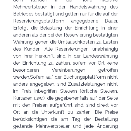
Mehrwertsteuer in der Handelswährung des
Betriebes bestätigt und gelten nur für die auf der
Reservierungsplattform angegebene Dauer.
Erfolgt die Belastung der Einrichtung in einer
anderen als der bei der Reservierung bestätigten
Währung, gehen die Umtauschkosten zu Lasten
des Kunden. Alle Reservierungen, unabhängig
von ihrer Herkunft, sind in der Landeswährung
der Einrichtung zu zahlen, sofern vor Ort keine
besonderen Vereinbarungen getroffen
werden.Sofern auf der Buchungsplattform nicht
anders angegeben, sind Zusatzleistungen nicht
im Preis inbegriffen. Steuern (örtliche Steuern,
Kurtaxen usw.), die gegebenenfalls auf der Seite
mit den Preisen aufgeführt sind, sind direkt vor
Ort an die Unterkunft zu zahlen. Die Preise
berücksichtigen die am Tag der Bestellung
geltende Mehrwertsteuer und jede Änderung