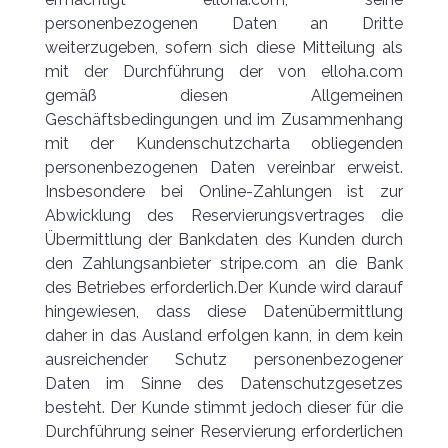
personenbezogenen Daten an Dritte
weiterzugeben, sofern sich diese Mitteilung als
mit der Durchführung der von elloha.com
gemäß diesen Allgemeinen
Geschäftsbedingungen und im Zusammenhang
mit der Kundenschutzcharta obliegenden
personenbezogenen Daten vereinbar erweist.
Insbesondere bei Online-Zahlungen ist zur
Abwicklung des Reservierungsvertrages die
Übermittlung der Bankdaten des Kunden durch
den Zahlungsanbieter stripe.com an die Bank
des Betriebes erforderlich.Der Kunde wird darauf
hingewiesen, dass diese Datenübermittlung
daher in das Ausland erfolgen kann, in dem kein
ausreichender Schutz personenbezogener
Daten im Sinne des Datenschutzgesetzes
besteht. Der Kunde stimmt jedoch dieser für die
Durchführung seiner Reservierung erforderlichen