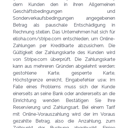
dem Kunden den in ihren Allgemeinen
Geschäftsbedingungen und
Sonderverkaufsbedingungen angegebenen
Betrag als pauschale Entschädigung in
Rechnung stellen. Das Unternehmen hat sich für
elloha.com/stripe.com entschieden, um Online-
Zahlungen per Kreditkarte abzusichern. Die
Gültigkeit der Zahlungskarte des Kunden wird
von Stripe.com überprüft. Die Zahlungskarte
kann aus mehreren Gründen abgelehnt werden:
gestohlene Karte, gesperrte Karte,
Höchstgrenze erreicht, Eingabefehler usw. Im
Falle eines Problems muss sich der Kunde
einerseits an seine Bank oder andererseits an die
Einrichtung wenden Bestätigen Sie Ihre
Reservierung und Zahlungsart. Bei einem Tarif
mit Online-Vorauszahlung wird der im Voraus
gezahlte Betrag, also die Anzahlung, zum
Zeitpunkt der Buchung abgebucht. Einige