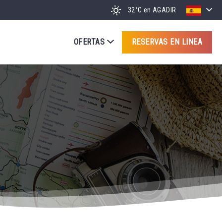
32°C
en AGADIR
OFERTAS
RESERVAS EN LINEA