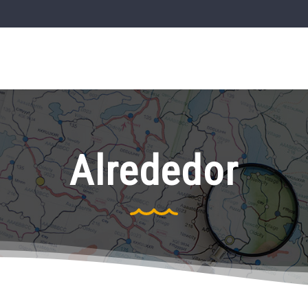
Alrededor