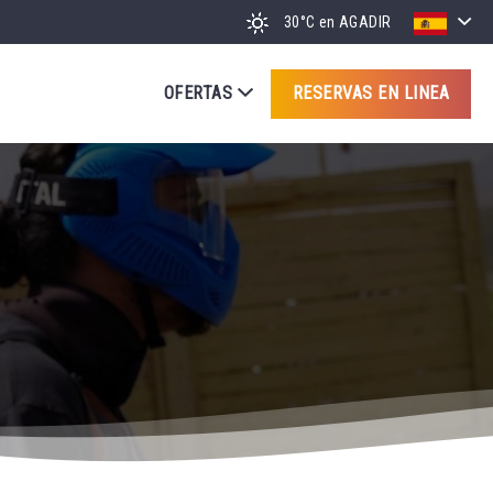
30°C
en AGADIR
OFERTAS
RESERVAS EN LINEA