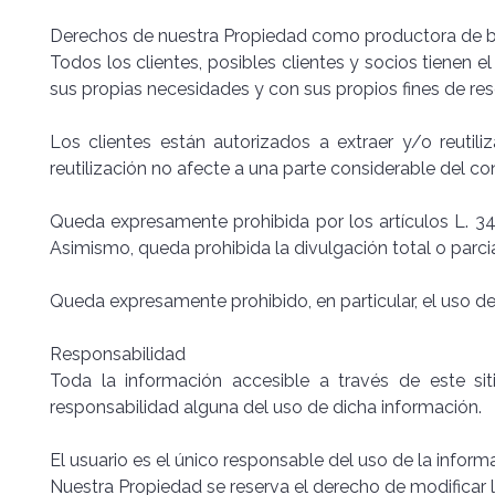
Derechos de nuestra Propiedad como productora de 
Todos los clientes, posibles clientes y socios tienen e
sus propias necesidades y con sus propios fines de res
Los clientes están autorizados a extraer y/o reutili
reutilización no afecte a una parte considerable del co
Queda expresamente prohibida por los artículos L. 342
Asimismo, queda prohibida la divulgación total o parcia
Queda expresamente prohibido, en particular, el uso de
Responsabilidad
Toda la información accesible a través de este sit
responsabilidad alguna del uso de dicha información.
El usuario es el único responsable del uso de la inform
Nuestra Propiedad se reserva el derecho de modificar 