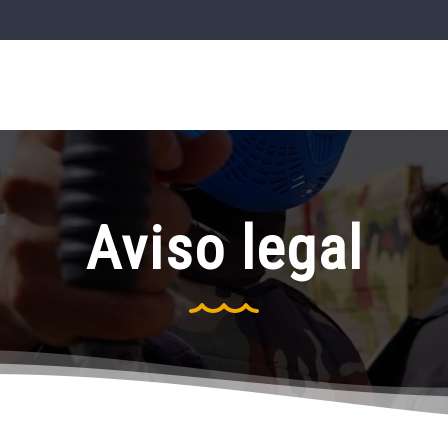
Aviso legal