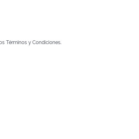
los Términos y Condiciones.