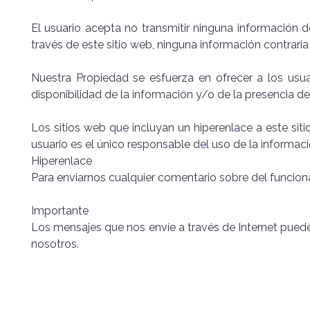
El usuario acepta no transmitir ninguna información d
través de este sitio web, ninguna información contraria 
Nuestra Propiedad se esfuerza en ofrecer a los usuar
disponibilidad de la información y/o de la presencia de 
Los sitios web que incluyan un hiperenlace a este sit
usuario es el único responsable del uso de la informac
Hiperenlace
Para enviarnos cualquier comentario sobre del funcion
Importante
Los mensajes que nos envíe a través de Internet puede
nosotros.