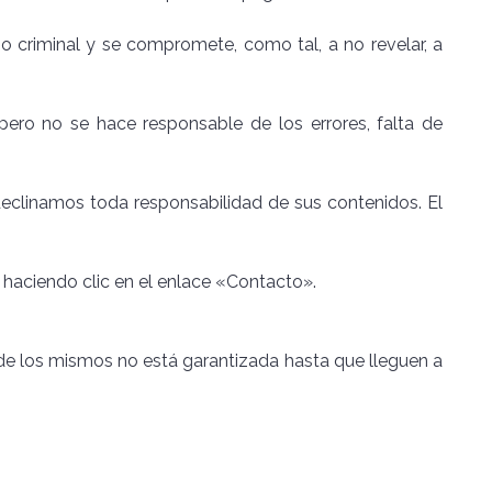
 o criminal y se compromete, como tal, a no revelar, a
 pero no se hace responsable de los errores, falta de
 declinamos toda responsabilidad de sus contenidos. El
haciendo clic en el enlace «Contacto».
 de los mismos no está garantizada hasta que lleguen a